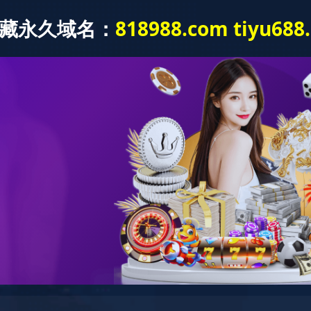
德官方网
产品中心
新闻中心
专家团队