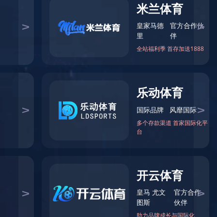
- 公司动态
新闻中心
公司动态
时事聚焦
行业动态
倡议，通
新闻动态
86万元