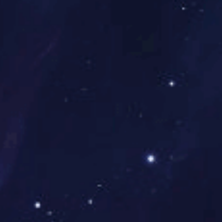
领导下，韦德官方网协同区内其他爱心企业捐赠的慈善防疫物资发