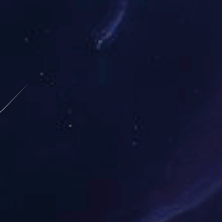
2021年12月31日，在高新区政府的组织
大。