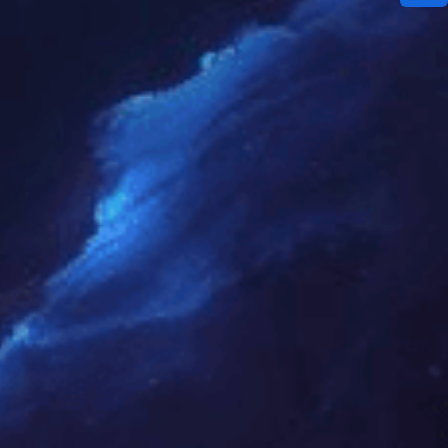
，向韦德
分院）院
科技镇长