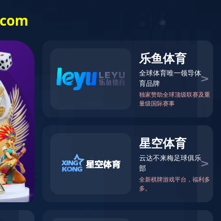
简体中文
|
English
企业社会责任
联系我们
在线购买