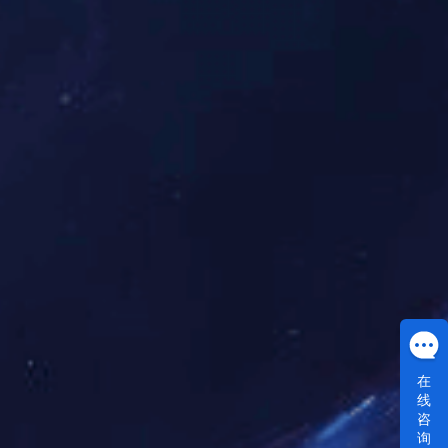
往西安交
在
线
咨
询