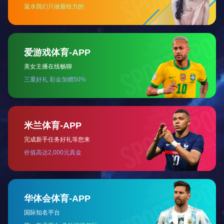
颈肩腰腿疼痛贴
适用于颈椎病、肩周炎、腰椎间盘突出
症、骨性关节炎、腰肌劳损、软组织损
伤引起的疼痛的物理治疗。
在线购买
韦德官方网贴（远红外磁疗
贴）
适用于颈椎病、腰椎间盘突出症、风湿
性关节炎、软组织损伤引起的颈肩腰腿