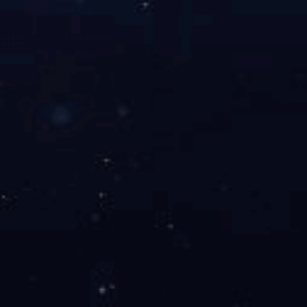
热磁护膝
多种功能、快速发热、磁场效应、安全
保护、反复使用。
在线购买
韦德（中国）
上一页
1
2
下一页
末页
全国邮购热线：0512-68786990 E-mail：985987712@qq.com
Copyright©2016-2026 All rights reserved. 韦德官方网 ICP备：
苏
ICP备07004579号