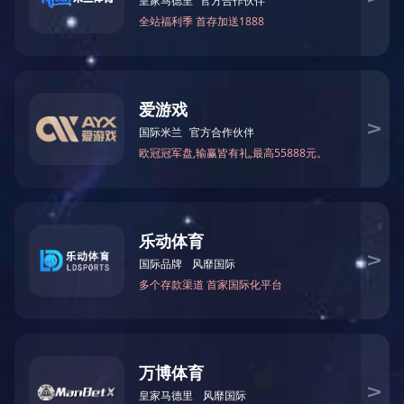
用于风湿、类风湿性关节炎、颈椎病、
肩周炎、骨质增生、腰间盘突出、强直
性脊椎炎、骨关节炎、腰肌劳损、三叉
神经痛、坐骨神经痛、网球肘、乳腺增
生、痛经等原因引起的疼痛及拉伤、扭
在线购买
伤、挫伤、软组织损等伤引起的各种疼
痛。
颈肩腰腿痛贴
适用于颈椎病、肩周炎、腰椎间盘突出
症、骨性关节炎、腰肌劳损、软组织损
伤引起的疼痛的物理治疗。
在线购买